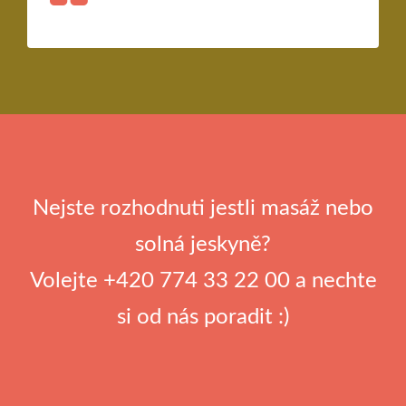
Nejste rozhodnuti jestli masáž nebo
solná jeskyně?
Volejte +420 774 33 22 00 a nechte
si od nás poradit :)