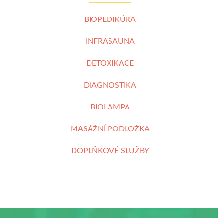
BIOPEDIKÚRA
INFRASAUNA
DETOXIKACE
DIAGNOSTIKA
BIOLAMPA
MASÁŽNÍ PODLOŽKA
DOPLŇKOVÉ SLUŽBY