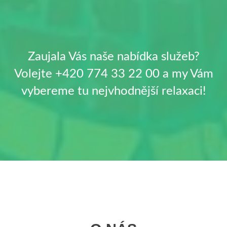
Zaujala Vás naše nabídka služeb?
Volejte +420 774 33 22 00 a my Vám
vybereme tu nejvhodnější relaxaci!